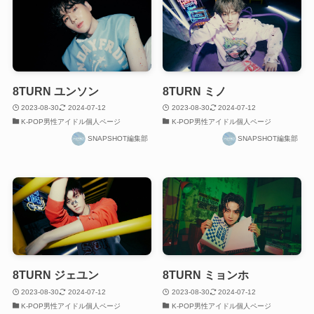
8TURN ユンソン
8TURN ミノ
2023-08-30
2024-07-12
2023-08-30
2024-07-12
K-POP男性アイドル個人ページ
K-POP男性アイドル個人ページ
SNAPSHOT編集部
SNAPSHOT編集部
8TURN ジェユン
8TURN ミョンホ
2023-08-30
2024-07-12
2023-08-30
2024-07-12
K-POP男性アイドル個人ページ
K-POP男性アイドル個人ページ