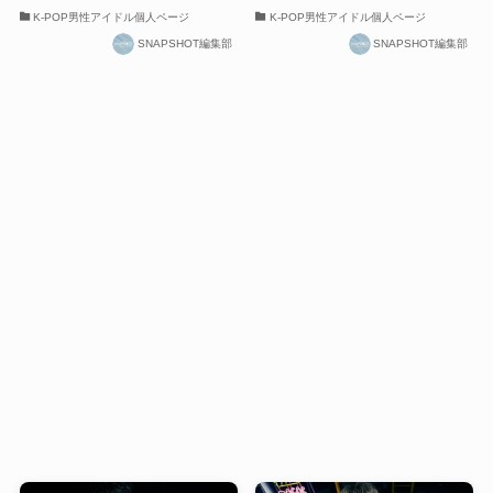
K-POP男性アイドル個人ページ
K-POP男性アイドル個人ページ
SNAPSHOT編集部
SNAPSHOT編集部