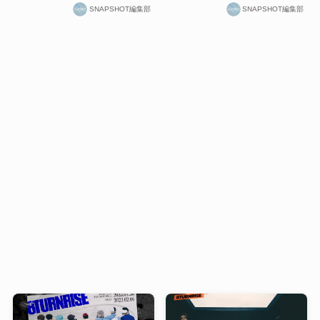
SNAPSHOT編集部
SNAPSHOT編集部