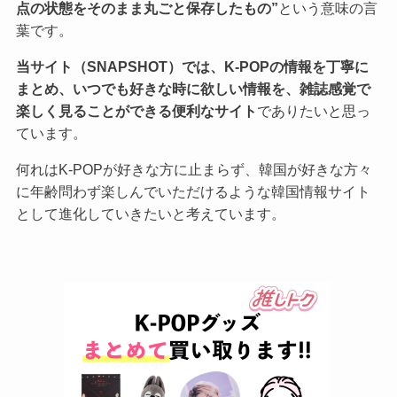
点の状態をそのまま丸ごと保存したもの”
という意味の言
葉です。
当サイト（SNAPSHOT）では、K-POPの情報を丁寧に
まとめ、いつでも好きな時に欲しい情報を、雑誌感覚で
楽しく見ることができる便利なサイト
でありたいと思っ
ています。
何れはK-POPが好きな方に止まらず、韓国が好きな方々
に年齢問わず楽しんでいただけるような韓国情報サイト
として進化していきたいと考えています。