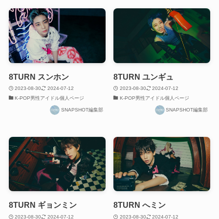
8TURN スンホン
8TURN ユンギュ
2023-08-30
2024-07-12
2023-08-30
2024-07-12
K-POP男性アイドル個人ページ
K-POP男性アイドル個人ページ
SNAPSHOT編集部
SNAPSHOT編集部
8TURN ギョンミン
8TURN へミン
2023-08-30
2024-07-12
2023-08-30
2024-07-12