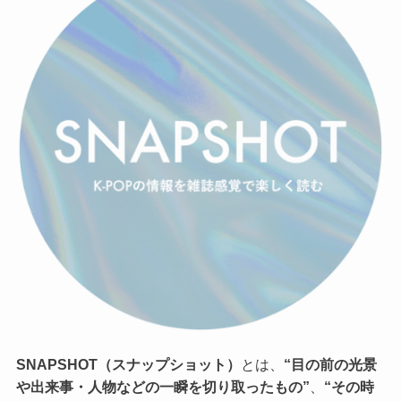
SNAPSHOT（スナップショット）
とは、
“目の前の光景
や出来事・人物などの一瞬を切り取ったもの”
、
“その時