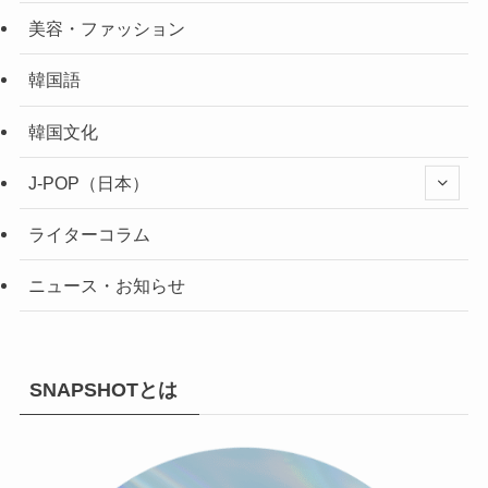
美容・ファッション
韓国語
韓国文化
J-POP（日本）
ライターコラム
ニュース・お知らせ
SNAPSHOTとは