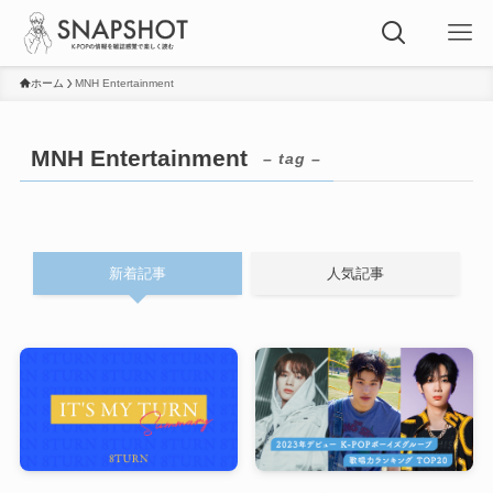
ホーム
MNH Entertainment
MNH Entertainment
– tag –
新着記事
人気記事