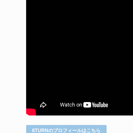
8TURNのプロフィールはこちら