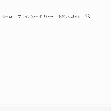
ホーム
プライバシーポリシー
お問い合わせ