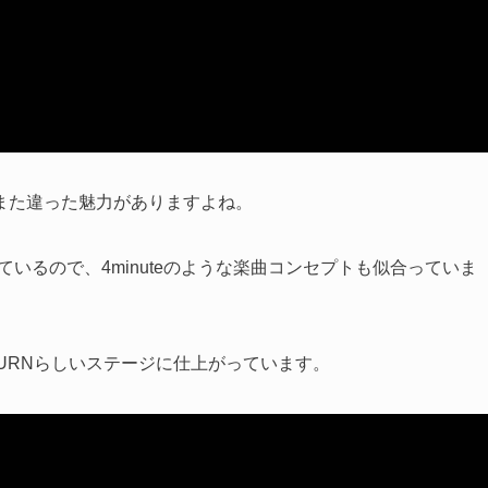
また違った魅力がありますよね。
けているので、4minuteのような楽曲コンセプトも似合っていま
URNらしいステージに仕上がっています。