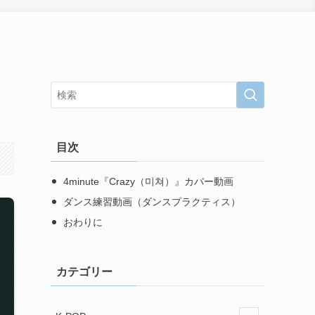
目次
4minute『Crazy（미쳐）』カバー動画
ダンス練習動画（ダンスプラクティス）
おわりに
カテゴリー