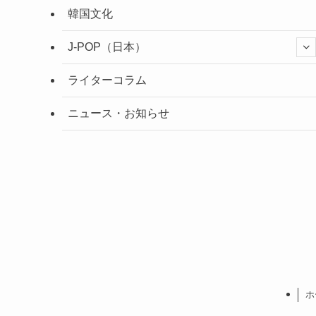
韓国文化
J-POP（日本）
ライターコラム
ニュース・お知らせ
ホ