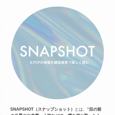
SNAPSHOT（スナップショット）
とは、
“目の前