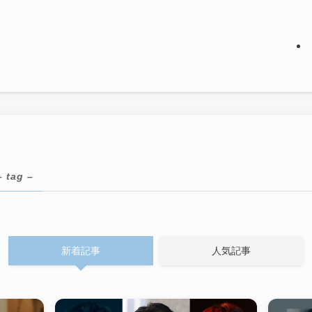
– tag –
新着記事
人気記事