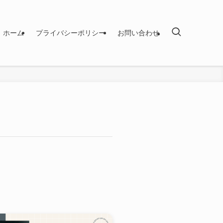
ホーム
プライバシーポリシー
お問い合わせ