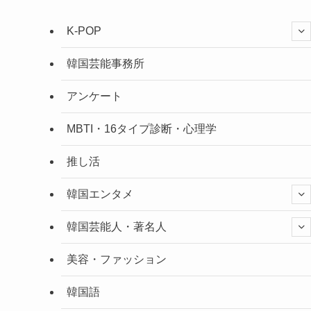
K-POP
韓国芸能事務所
アンケート
MBTI・16タイプ診断・心理学
推し活
韓国エンタメ
韓国芸能人・著名人
美容・ファッション
韓国語