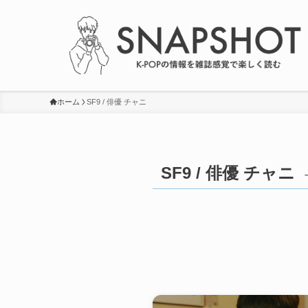
ホーム
SF9 / 俳優 チャニ
SF9 / 俳優 チャニ