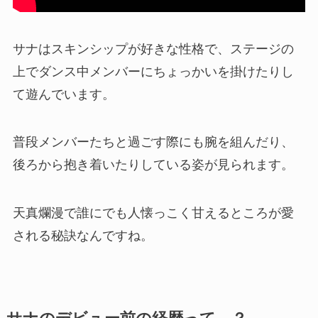
サナはスキンシップが好きな性格で、ステージの
上でダンス中メンバーにちょっかいを掛けたりし
て遊んでいます。
普段メンバーたちと過ごす際にも腕を組んだり、
後ろから抱き着いたりしている姿が見られます。
天真爛漫で誰にでも人懐っこく甘えるところが愛
される秘訣なんですね。