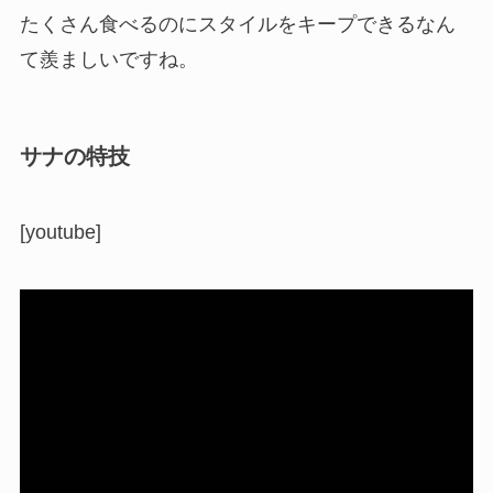
たくさん食べるのにスタイルをキープできるなん
て羨ましいですね。
サナの特技
[youtube]