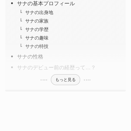
サナの基本プロフィール
サナの出身地
サナの家族
サナの学歴
サナの趣味
サナの特技
サナの性格
サナのデビュー前の経歴って…？
もっと見る