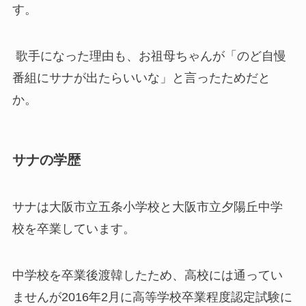
す。
歌手になった理由も、お祖母ちゃんが「のど自慢
番組にサナが出たらいいな」と言ったためだと
か。
サナの学歴
サナは大阪市立五条小学校と大阪市立夕陽丘中学
校を卒業しています。
中学校を卒業後渡韓したため、高校には通ってい
ませんが2016年2月に高等学校卒業程度認定試験に