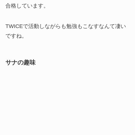
合格しています。
TWICEで活動しながらも勉強もこなすなんて凄い
ですね。
サナの趣味