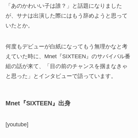
「あのかわいい子は誰？」と話題になりました
が、サナは出演した際にはもう辞めようと思って
いたとか。
何度もデビューが白紙になってもう無理かなと考
えていた時に、Mnet『SIXTEEN』のサバイバル番
組の話が来て、「目の前のチャンスを掴まなきゃ
と思った」とインタビューで語っています。
Mnet『SIXTEEN』出身
[youtube]