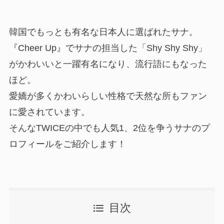
韓国でもっとも有名な日本人に選ばれたサナ。
『Cheer Up』でサナの担当した「Shy Shy Shy」
がかわいいと一躍有名になり、流行語にもなった
ほど。
愛嬌が多くかわいらしい性格で天然な所もファン
に愛されています。
そんなTWICEの中でも人気1、2位を争うサナのプ
ロフィールをご紹介します！
目次