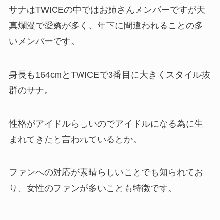
サナはTWICEの中ではお姉さんメンバーですが天
真爛漫で愛嬌が多く、年下に間違われることの多
いメンバーです。
身長も164cmとTWICEで3番目に大きくスタイル抜
群のサナ。
性格がアイドルらしいのでアイドルになる為に生
まれてきたと言われているとか。
ファンへの対応が素晴らしいことでも知られてお
り、女性のファンが多いことも特徴です。