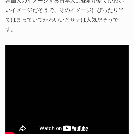
韓国人のイメージする日本人は愛嬌が多くかわい
いイメージだそうで、そのイメージにぴったり当
てはまっていてかわいいとサナは人気だそうで
す。