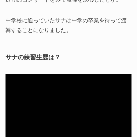
中学校に通っていたサナは中学の卒業を待って渡
韓することになりました。
サナの練習生歴は？