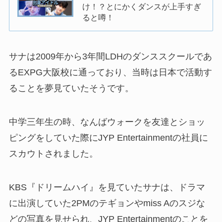
け！？とにかくダンスが上手すぎ
ると噂！
サナは2009年から3年間LDHのダンススクールであ
るEXPG大阪校に通っており、当時は日本で活動す
ることを夢見ていたそうです。
中学三年生の時、なんばウォークを友達とショッ
ピングをしていた際にJYP Entertainmentの社員に
スカウトされました。
KBS『ドリームハイ』を見ていたサナは、ドラマ
に出演していた2PMのテギョンやmiss Aのスジな
どの写真を見せられ、JYP Entertainmentのことを