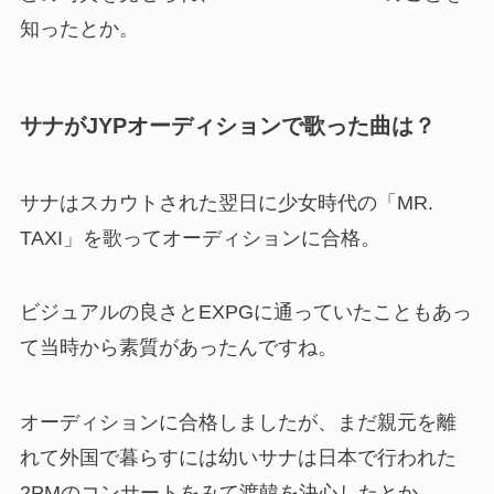
知ったとか。
サナがJYPオーディションで歌った曲は？
サナはスカウトされた翌日に少女時代の「MR.
TAXI」を歌ってオーディションに合格。
ビジュアルの良さとEXPGに通っていたこともあっ
て当時から素質があったんですね。
オーディションに合格しましたが、まだ親元を離
れて外国で暮らすには幼いサナは日本で行われた
2PMのコンサートをみて渡韓を決心したとか。