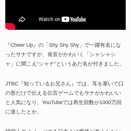
『Cheer Up』の「Shy Shy Shy」で一躍有名にな
ったサナですが、発音がかわいく「シャシャシ
ャ」に聞こえ“シャナ”というあだ名が付きました。
JTBC『知っているお兄さん』では、耳を塞いで口
の形だけで伝える伝言ゲームでもサナがかわいい
と人気になり、YouTubeでは再生回数が1000万回
に達したとか。