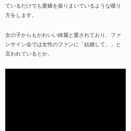
ているだけでも愛嬌を振りまいているような喋り
方をします。
女の子からもかわいい綺麗と愛されており、ファ
ンサイン会では女性のファンに「結婚して。」と
言われているとか。