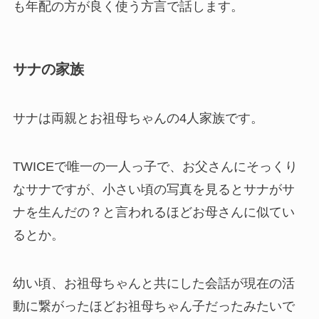
も年配の方が良く使う方言で話します。
サナの家族
サナは両親とお祖母ちゃんの4人家族です。
TWICEで唯一の一人っ子で、お父さんにそっくり
なサナですが、小さい頃の写真を見るとサナがサ
ナを生んだの？と言われるほどお母さんに似てい
るとか。
幼い頃、お祖母ちゃんと共にした会話が現在の活
動に繋がったほどお祖母ちゃん子だったみたいで