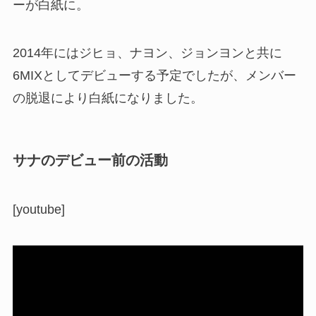
ーが白紙に。
2014年にはジヒョ、ナヨン、ジョンヨンと共に
6MIXとしてデビューする予定でしたが、メンバー
の脱退により白紙になりました。
サナのデビュー前の活動
[youtube]