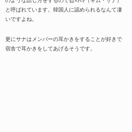
のような話し方をするので김사나（キム・サナ）
と呼ばれています。韓国人に認められるなんて凄
いですよね。
更にサナはメンバーの耳かきをすることが好きで
宿舎で耳かきをしてあげるそうです。