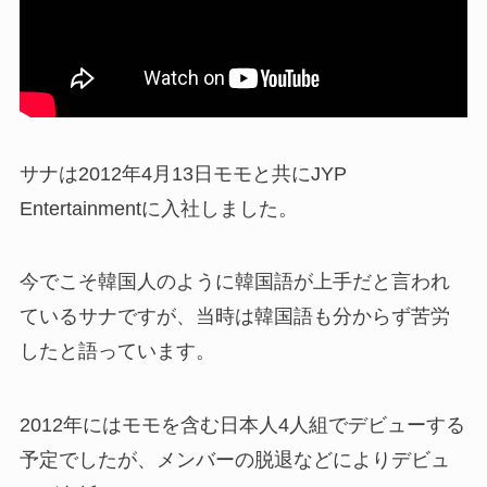
サナは2012年4月13日モモと共にJYP
Entertainmentに入社しました。
今でこそ韓国人のように韓国語が上手だと言われ
ているサナですが、当時は韓国語も分からず苦労
したと語っています。
2012年にはモモを含む日本人4人組でデビューする
予定でしたが、メンバーの脱退などによりデビュ