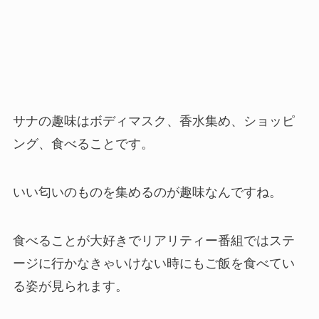
サナの趣味はボディマスク、香水集め、ショッピ
ング、食べることです。
いい匂いのものを集めるのが趣味なんですね。
食べることが大好きでリアリティー番組ではステ
ージに行かなきゃいけない時にもご飯を食べてい
る姿が見られます。