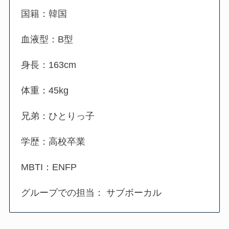
国籍：韓国
血液型：B型
身長：163cm
体重：45kg
兄弟：ひとりっ子
学歴：高校卒業
MBTI：ENFP
グループでの担当： サブボーカル