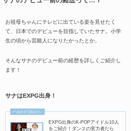
サナのデビュー前の経歴って…？
お祖母ちゃんにテレビに出ている姿を見せたく
て、日本でのデビューを目指していたサナ。小学
生の頃から芸能人になりたかったとか。
そんなサナのデビュー前の経歴を詳しくご紹介し
ます！
サナはEXPG出身！
あわせて読みたい
EXPG出身のK-POPアイドル10人
をご紹介！ダンスの実力者だら