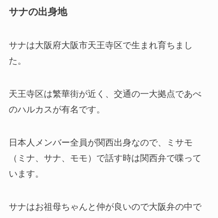
サナの出身地
サナは大阪府大阪市天王寺区で生まれ育ちまし
た。
天王寺区は繁華街が近く、交通の一大拠点であべ
のハルカスが有名です。
日本人メンバー全員が関西出身なので、ミサモ
（ミナ、サナ、モモ）で話す時は関西弁で喋って
います。
サナはお祖母ちゃんと仲が良いので大阪弁の中で