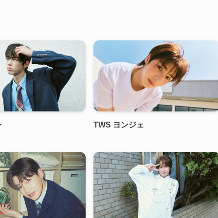
ン
TWS ヨンジェ