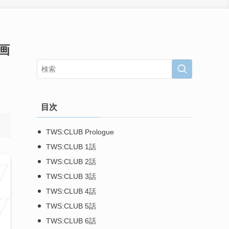
画
目次
TWS:CLUB Prologue
TWS:CLUB 1話
TWS:CLUB 2話
TWS:CLUB 3話
TWS:CLUB 4話
TWS:CLUB 5話
TWS:CLUB 6話