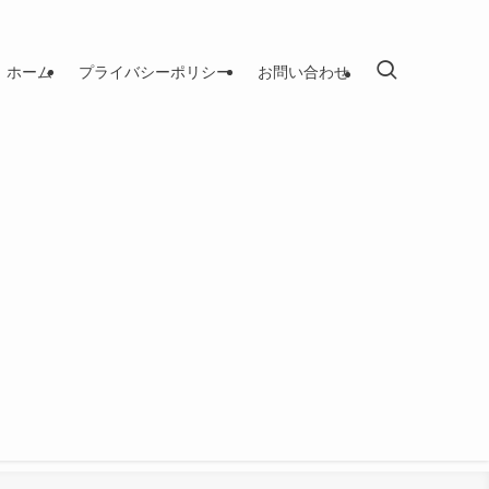
ホーム
プライバシーポリシー
お問い合わせ