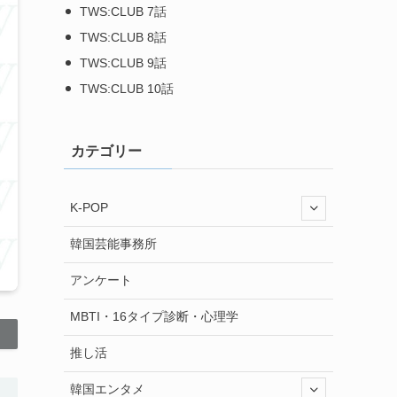
TWS:CLUB 7話
TWS:CLUB 8話
TWS:CLUB 9話
TWS:CLUB 10話
カテゴリー
K-POP
韓国芸能事務所
アンケート
MBTI・16タイプ診断・心理学
推し活
韓国エンタメ