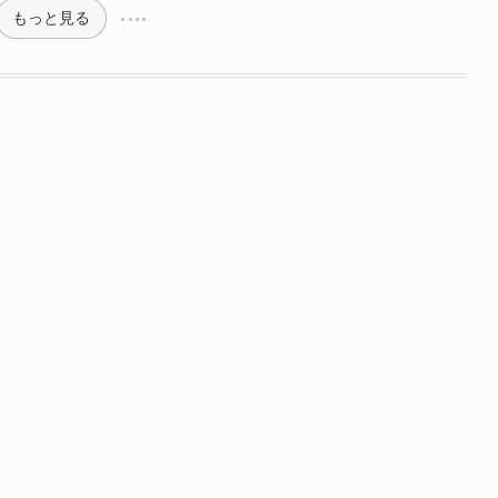
もっと見る