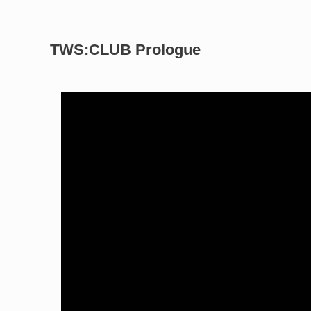
TWS:CLUB Prologue