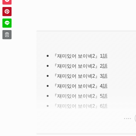
『재미있어 보이넥2』1話
『재미있어 보이넥2』2話
『재미있어 보이넥2』3話
『재미있어 보이넥2』4話
『재미있어 보이넥2』5話
『재미있어 보이넥2』6話