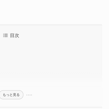
目次
もっと見る