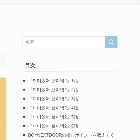
目次
『재미있어 보이넥2』1話
『재미있어 보이넥2』2話
『재미있어 보이넥2』3話
『재미있어 보이넥2』4話
『재미있어 보이넥2』5話
『재미있어 보이넥2』6話
BOYNEXTDOORの推しポイントを教えてく