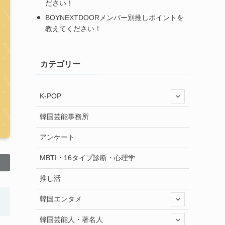
ださい！
BOYNEXTDOORメンバー別推しポイントを
教えてください！
カテゴリー
K-POP
韓国芸能事務所
アンケート
MBTI・16タイプ診断・心理学
推し活
韓国エンタメ
韓国芸能人・著名人