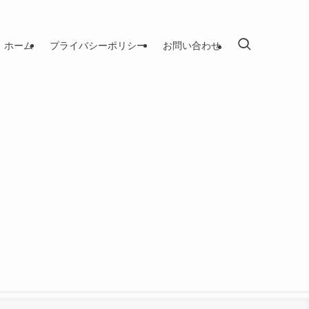
ホーム
プライバシーポリシー
お問い合わせ