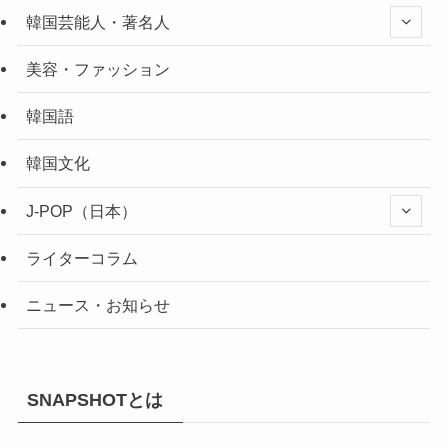
韓国芸能人・著名人
美容・ファッション
韓国語
韓国文化
J-POP（日本）
ライターコラム
ニュース・お知らせ
SNAPSHOTとは