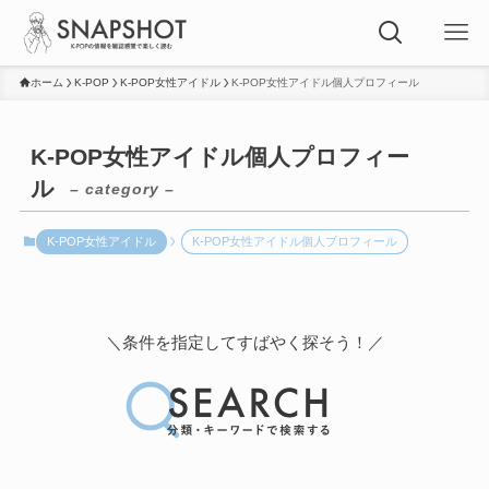
ホーム
K-POP
K-POP女性アイドル
K-POP女性アイドル個人プロフィール
K-POP女性アイドル個人プロフィー
ル
– category –
K-POP女性アイドル
K-POP女性アイドル個人プロフィール
＼条件を指定してすばやく探そう！／