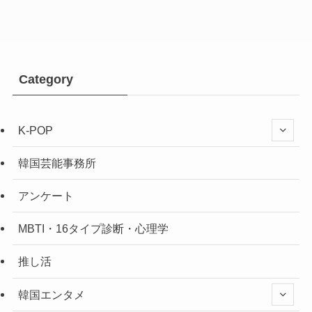
Category
K-POP
韓国芸能事務所
アンケート
MBTI・16タイプ診断・心理学
推し活
韓国エンタメ