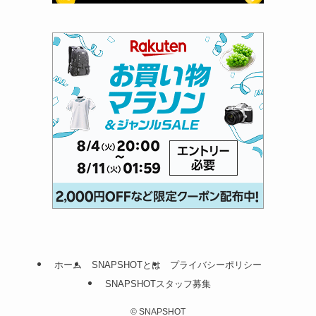
ホーム
SNAPSHOTとは
プライバシーポリシー
SNAPSHOTスタッフ募集
©
SNAPSHOT