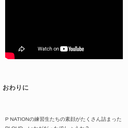
おわりに
P NATIONの練習生たちの素顔がたくさん詰まった