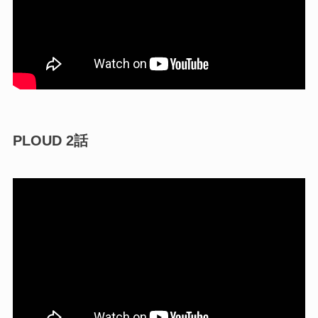
PLOUD 2話