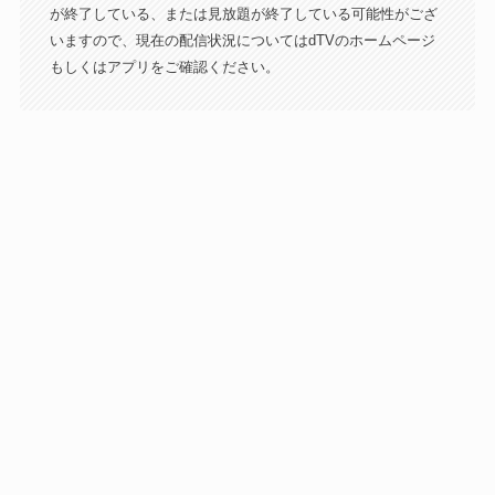
が終了している、または見放題が終了している可能性がござ
いますので、現在の配信状況についてはdTVのホームページ
もしくはアプリをご確認ください。