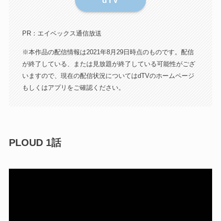
PR：エイベックス通信放送
※本作品の配信情報は2021年8月29日時点のものです。配信
が終了している、または見放題が終了している可能性がござ
いますので、現在の配信状況についてはdTVのホームページ
もしくはアプリをご確認ください。
PLOUD 1話