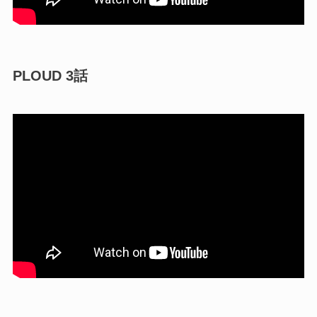
PLOUD 3話