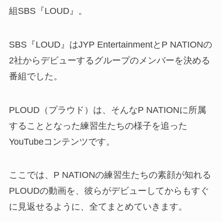
組SBS『LOUD』。
SBS『LOUD』はJYP EntertainmentとP NATIONの
2社からデビューするグループのメンバーを決める
番組でした。
PLOUD（プラウド）は、そんなP NATIONに所属
することとなった練習生たちの様子を追った
YouTubeコンテンツです。
ここでは、P NATIONの練習生たちの素顔が知れる
PLOUDの動画を、彼らがデビューしてからもすぐ
に見返せるように、全てまとめていきます。