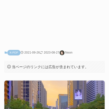
2021-09-26
2023-08-27
Neon
K-POP
当ページのリンクには広告が含まれています。