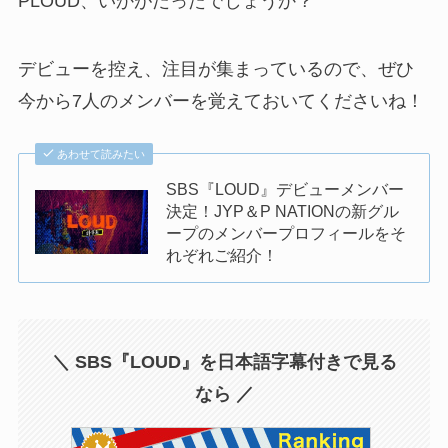
PLOUD、いかがだったでしょうか？
デビューを控え、注目が集まっているので、ぜひ
今から7人のメンバーを覚えておいてくださいね！
あわせて読みたい
SBS『LOUD』デビューメンバー
決定！JYP＆P NATIONの新グル
ープのメンバープロフィールをそ
れぞれご紹介！
＼ SBS『LOUD』を日本語字幕付きで見る
なら ／