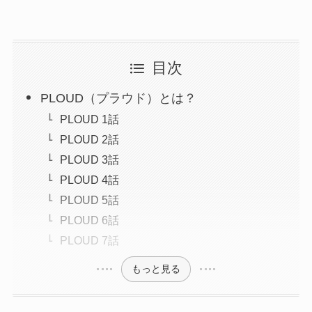
目次
PLOUD（プラウド）とは？
PLOUD 1話
PLOUD 2話
PLOUD 3話
PLOUD 4話
PLOUD 5話
PLOUD 6話
PLOUD 7話
もっと見る