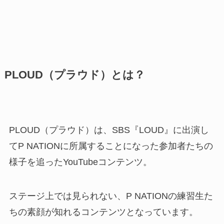
PLOUD（プラウド）とは？
PLOUD（プラウド）は、SBS『LOUD』に出演し
てP NATIONに所属することになった参加者たちの
様子を追ったYouTubeコンテンツ。
ステージ上では見られない、P NATIONの練習生た
ちの素顔が知れるコンテンツとなっています。