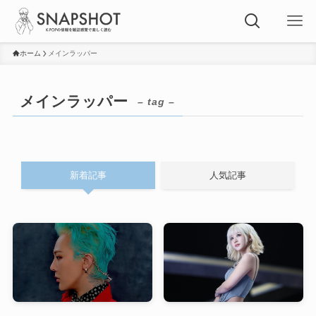
ホーム
メインラッパー
メインラッパー
– tag –
新着記事
人気記事