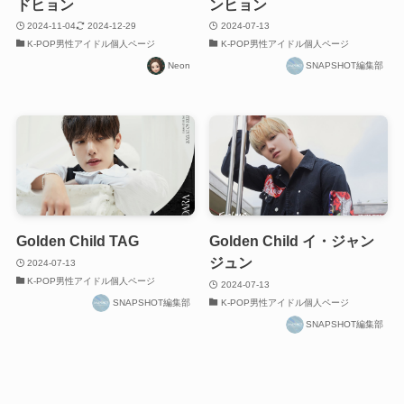
ドヒョン
ンヒョン
2024-11-04
2024-12-29
2024-07-13
K-POP男性アイドル個人ページ
K-POP男性アイドル個人ページ
Neon
SNAPSHOT編集部
Golden Child TAG
Golden Child イ・ジャン
ジュン
2024-07-13
K-POP男性アイドル個人ページ
2024-07-13
SNAPSHOT編集部
K-POP男性アイドル個人ページ
SNAPSHOT編集部