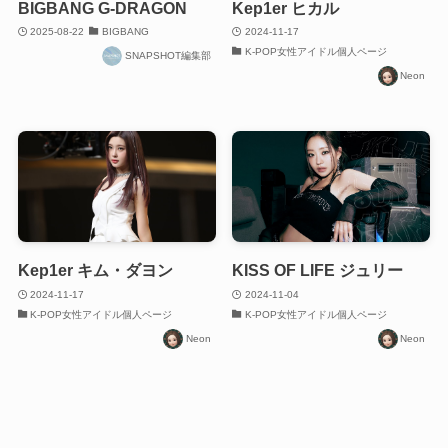
BIGBANG G-DRAGON
Kep1er ヒカル
2025-08-22
BIGBANG
2024-11-17
K-POP女性アイドル個人ページ
SNAPSHOT編集部
Neon
Kep1er キム・ダヨン
KISS OF LIFE ジュリー
2024-11-17
2024-11-04
K-POP女性アイドル個人ページ
K-POP女性アイドル個人ページ
Neon
Neon