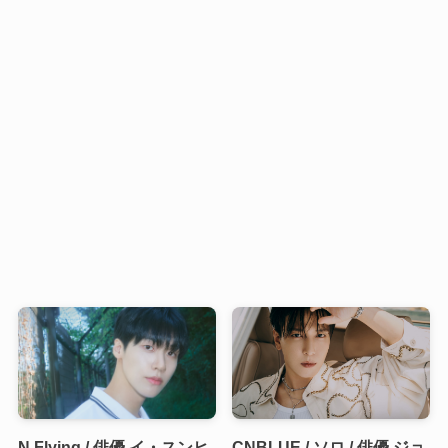
N.Flying / 俳優 イ・スンヒ
CNBLUE / ソロ / 俳優 ジョ