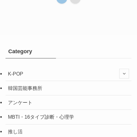
Category
K-POP
韓国芸能事務所
アンケート
MBTI・16タイプ診断・心理学
推し活