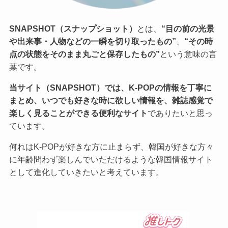
SNAPSHOT（スナップショット）
とは、
“目の前の光景
や出来事・人物などの一瞬を切り取ったもの”
、
“その時
点の状態をそのまま丸ごと保存したもの”
という意味の言
葉です。
当サイト（SNAPSHOT）では、K-POPの情報を丁寧に
まとめ、いつでも好きな時に欲しい情報を、雑誌感覚で
楽しく見ることができる便利なサイト
でありたいと思っ
ています。
何れはK-POPが好きな方に止まらず、韓国が好きな方々
に年齢問わず楽しんでいただけるような韓国情報サイト
として進化していきたいと考えています。