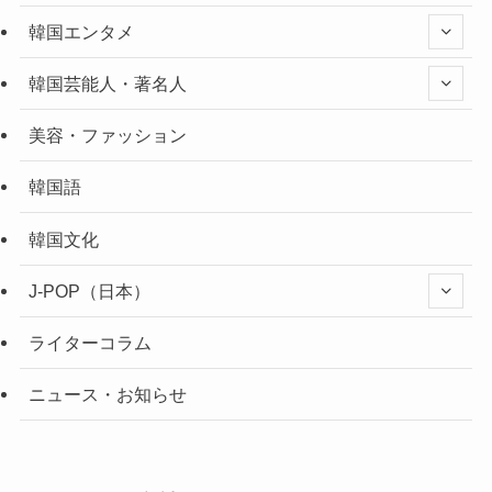
韓国エンタメ
韓国芸能人・著名人
美容・ファッション
韓国語
韓国文化
J-POP（日本）
ライターコラム
ニュース・お知らせ