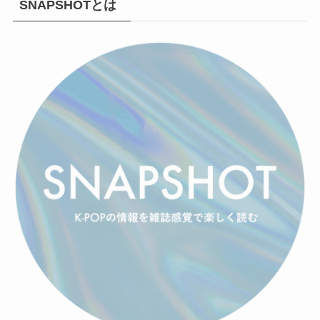
SNAPSHOTとは