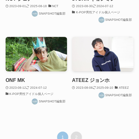
2023-09-01
2025-08-18
NCT
2023-08-30
2024-07-12
K-POP男性アイドル個人ページ
SNAPSHOT編集部
SNAPSHOT編集部
ONF MK
ATEEZ ジョンホ
2023-08-12
2024-07-12
2023-08-08
2025-09-10
ATEEZ
K-POP男性アイドル個人ページ
SNAPSHOT編集部
SNAPSHOT編集部
1
2