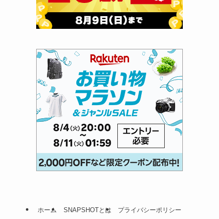
ホーム
SNAPSHOTとは
プライバシーポリシー