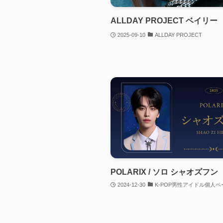
ALLDAY PROJECT ベイリー
2025-09-10
ALLDAY PROJECT
POLARIX / ソロ シャオズフン
2024-12-30
K-POP男性アイドル個人ペ