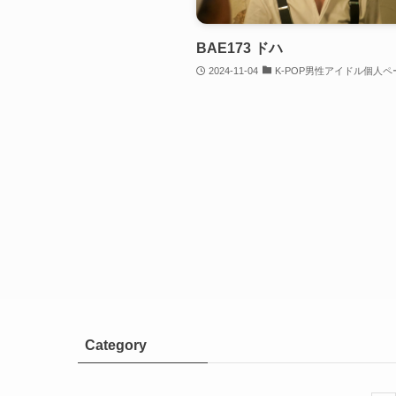
BAE173 ドハ
2024-11-04
K-POP男性アイドル個人ペ
Category