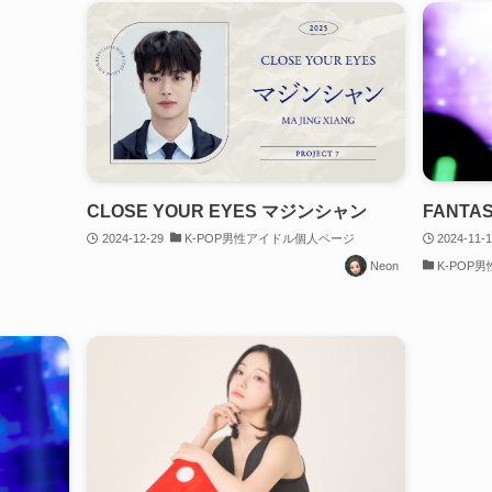
CLOSE YOUR EYES マジンシャン
FANTA
2024-12-29
K-POP男性アイドル個人ページ
2024-11-
Neon
K-POP