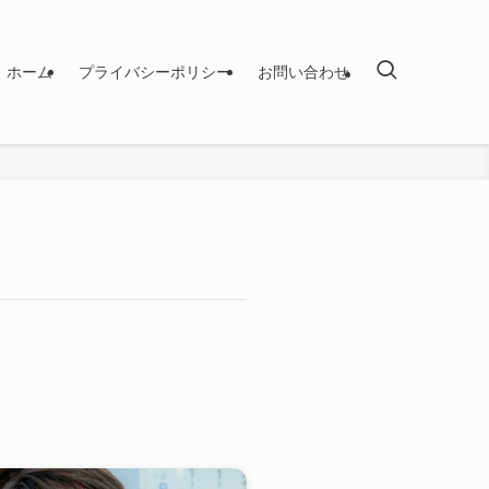
ホーム
プライバシーポリシー
お問い合わせ