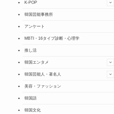
K-POP
韓国芸能事務所
アンケート
MBTI・16タイプ診断・心理学
推し活
韓国エンタメ
韓国芸能人・著名人
美容・ファッション
韓国語
韓国文化