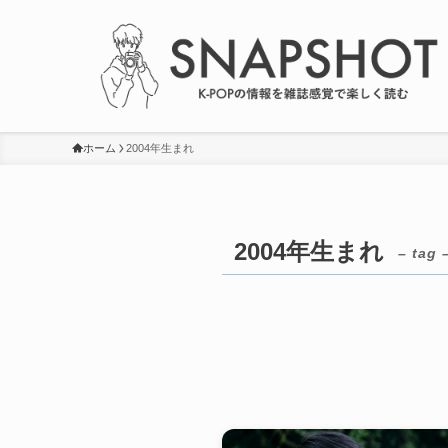
ホーム
2004年生まれ
2004年生まれ
– tag 