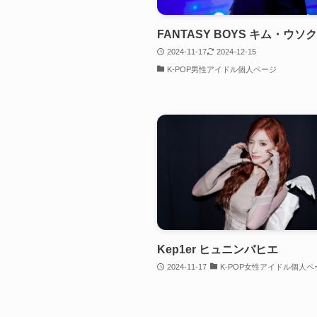
FANTASY BOYS キム・ウソク
2024-11-17
2024-12-15
K-POP男性アイドル個人ページ
Kep1er ヒュニンバヒエ
2024-11-17
K-POP女性アイドル個人ペ