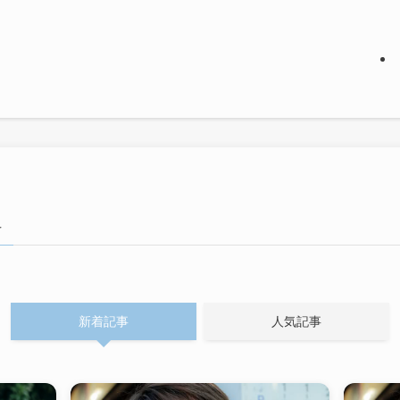
–
新着記事
人気記事