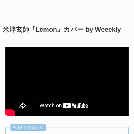
米津玄師『Lemon』カバー by Weeekly
あわせて読みたい