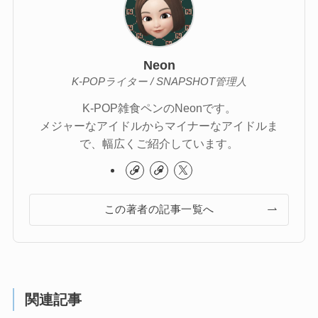
Neon
K-POPライター / SNAPSHOT管理人
K-POP雑食ペンのNeonです。
メジャーなアイドルからマイナーなアイドルま
で、幅広くご紹介しています。
この著者の記事一覧へ
関連記事