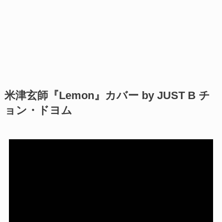
米津玄師『Lemon』カバー by JUST B チ
ョン・ドヨム