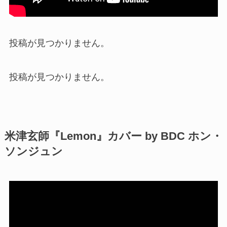
投稿が見つかりません。
投稿が見つかりません。
米津玄師『Lemon』カバー by BDC ホン・
ソンジュン