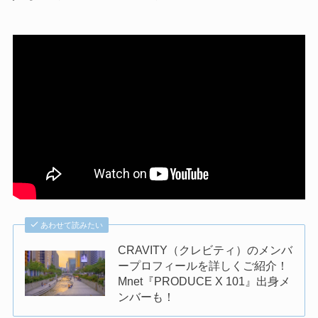
あわせて読みたい
CRAVITY（クレビティ）のメンバ
ープロフィールを詳しくご紹介！
Mnet『PRODUCE X 101』出身メ
ンバーも！