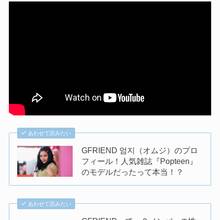
あわせて読みたい
GFRIEND 엄지（オムジ）のプロ
フィール！人気雑誌『Popteen』
のモデルだったって本当！？
あわせて読みたい