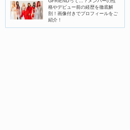
GFRIENDって…？メンバーの性
格やデビュー前の経歴を徹底解
剖！画像付きでプロフィールをご
紹介！