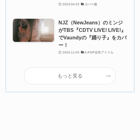
2023-04-25
カバー曲
NJZ（NewJeans）のミンジ
がTBS『CDTV LIVE! LIVE!』
でVaundyの『踊り子』をカバ
ー！
2024-11-03
K-POP女性アイドル
もっと見る