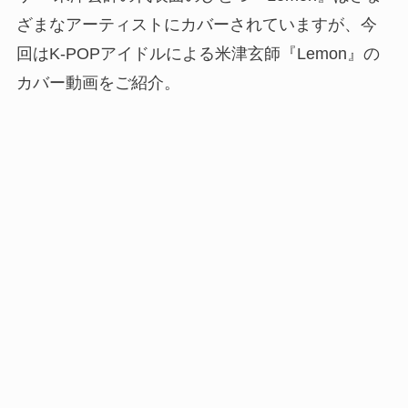
ざまなアーティストにカバーされていますが、今
回はK-POPアイドルによる米津玄師『Lemon』の
カバー動画をご紹介。