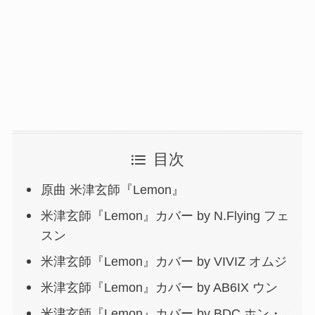
目次
原曲 米津玄師『Lemon』
米津玄師『Lemon』カバー by N.Flying フェ
スン
米津玄師『Lemon』カバー by VIVIZ オムジ
米津玄師『Lemon』カバー by AB6IX ウン
米津玄師『Lemon』カバー by BDC ホン・