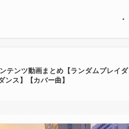
コンテンツ動画まとめ【ランダムプレイダ
ダンス】【カバー曲】