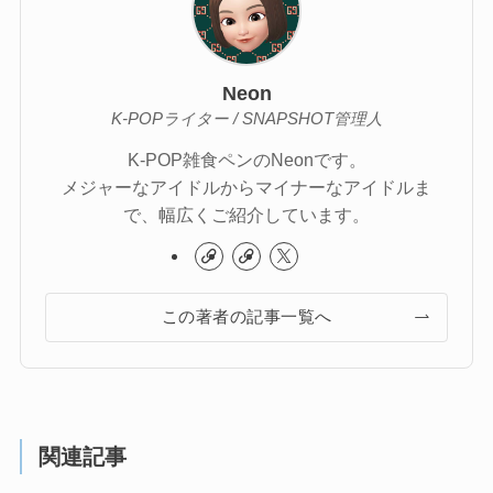
Neon
K-POPライター / SNAPSHOT管理人
K-POP雑食ペンのNeonです。
メジャーなアイドルからマイナーなアイドルま
で、幅広くご紹介しています。
この著者の記事一覧へ
関連記事