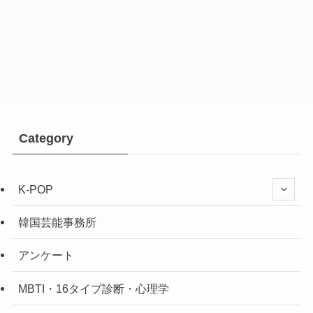
Category
K-POP
韓国芸能事務所
アンケート
MBTI・16タイプ診断・心理学