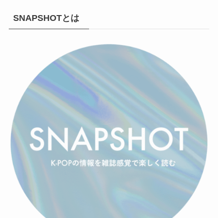
SNAPSHOTとは