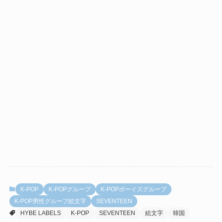
K-POP
K-POPグループ
K-POPボーイズグループ
K-POP男性グループ絵文字
SEVENTEEN
HYBE LABELS
K-POP
SEVENTEEN
絵文字
韓国