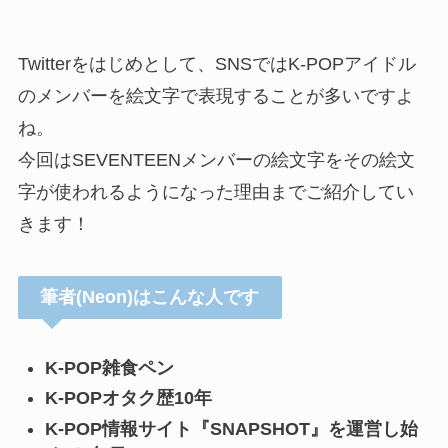
Twitterをはじめとして、SNSではK-POPアイドル
のメンバーを絵文字で表現することが多いですよ
ね。
今回はSEVENTEENメンバーの絵文字をその絵文
字が使われるようになった理由までご紹介してい
きます！
筆者(Neon)はこんな人です
K-POP雑食ペン
K-POPオタク歴10年
K-POP情報サイト『SNAPSHOT』を運営し始