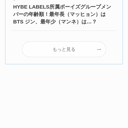
HYBE LABELS所属ボーイズグループメン
バーの年齢順！最年長（マッヒョン）は
BTS ジン、最年少（マンネ）は…？
もっと見る