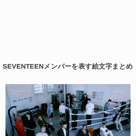
SEVENTEENメンバーを表す絵文字まとめ