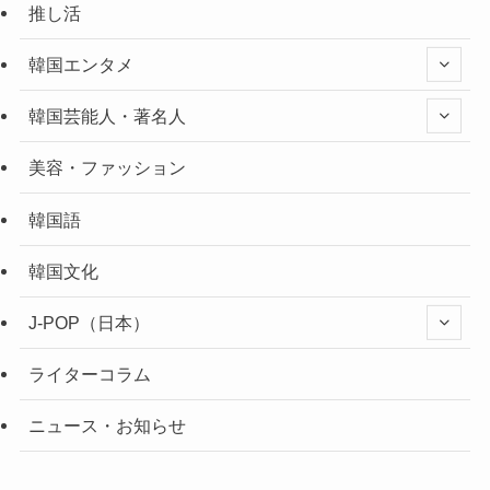
推し活
韓国エンタメ
韓国芸能人・著名人
美容・ファッション
韓国語
韓国文化
J-POP（日本）
ライターコラム
ニュース・お知らせ