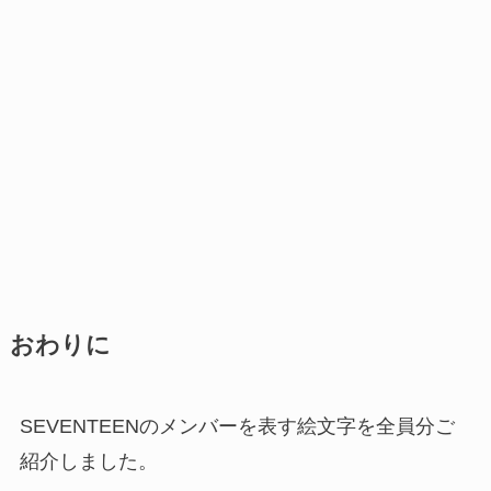
おわりに
SEVENTEENのメンバーを表す絵文字を全員分ご
紹介しました。