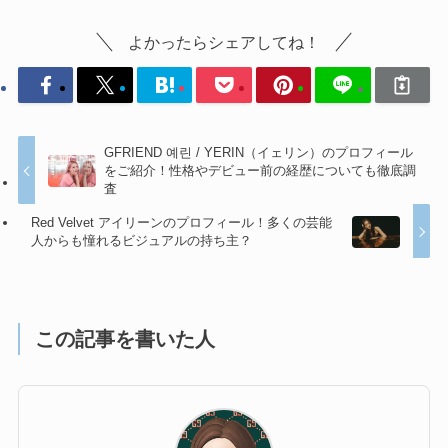
よかったらシェアしてね！
GFRIEND 예린 / YERIN（イェリン）のプロフィール
をご紹介！性格やデビュー前の経歴についても徹底調
査
Red Velvet アイリーンのプロフィール！多くの芸能
人からも憧れるビジュアルの持ち主？
この記事を書いた人