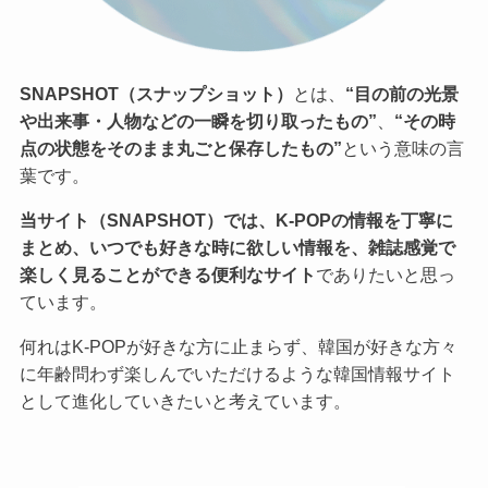
SNAPSHOT（スナップショット）
とは、
“目の前の光景
や出来事・人物などの一瞬を切り取ったもの”
、
“その時
点の状態をそのまま丸ごと保存したもの”
という意味の言
葉です。
当サイト（SNAPSHOT）では、K-POPの情報を丁寧に
まとめ、いつでも好きな時に欲しい情報を、雑誌感覚で
楽しく見ることができる便利なサイト
でありたいと思っ
ています。
何れはK-POPが好きな方に止まらず、韓国が好きな方々
に年齢問わず楽しんでいただけるような韓国情報サイト
として進化していきたいと考えています。