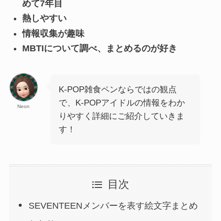
めて7年目
熱しやすい
情報収集が趣味
MBTIについて調べ、まとめるのが好き
K-POP雑食ペンならではの観点
で、K-POPアイドルの情報をわか
Neon
りやすく詳細にご紹介していきま
す！
目次
SEVENTEENメンバーを表す絵文字まとめ