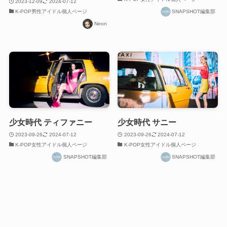
2023-12-09
2024-07-12
K-POP男性アイドル個人ページ
SNAPSHOT編集部
Neon
少女時代 ティファニー
少女時代 サニー
2023-09-26
2024-07-12
2023-09-26
2024-07-12
K-POP女性アイドル個人ページ
K-POP女性アイドル個人ページ
SNAPSHOT編集部
SNAPSHOT編集部