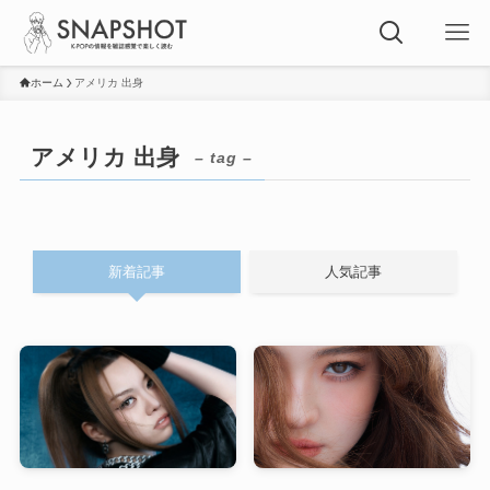
ホーム
アメリカ 出身
アメリカ 出身
– tag –
新着記事
人気記事