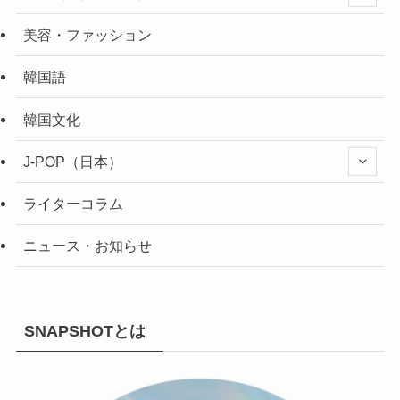
美容・ファッション
韓国語
韓国文化
J-POP（日本）
ライターコラム
ニュース・お知らせ
SNAPSHOTとは