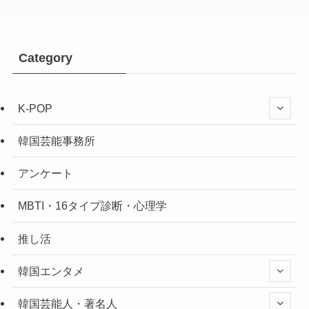
Category
K-POP
韓国芸能事務所
アンケート
MBTI・16タイプ診断・心理学
推し活
韓国エンタメ
韓国芸能人・著名人