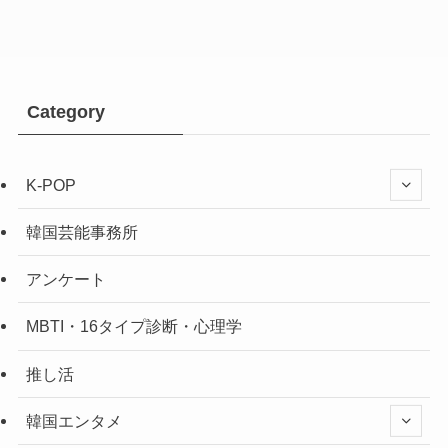
Category
K-POP
韓国芸能事務所
アンケート
MBTI・16タイプ診断・心理学
推し活
韓国エンタメ