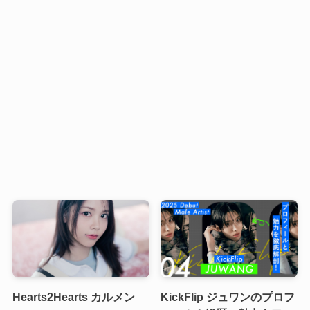
Hearts2Hearts カルメン
KickFlip ジュワンのプロフ