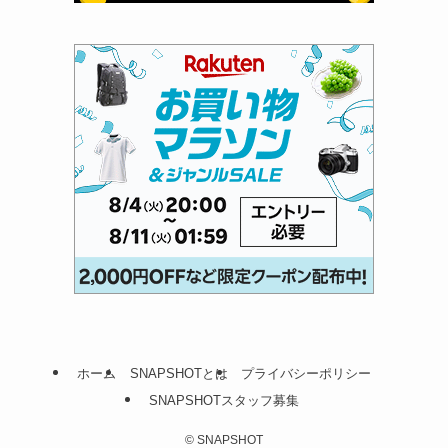
ホーム
SNAPSHOTとは
プライバシーポリシー
SNAPSHOTスタッフ募集
©
SNAPSHOT