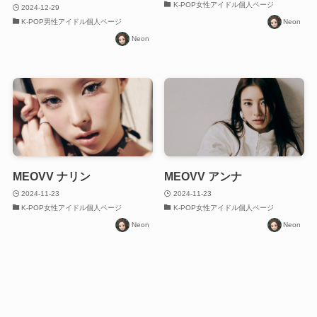
K-POP女性アイドル個人ページ
2024-12-29
K-POP男性アイドル個人ページ
Neon
Neon
MEOVV ナリン
MEOVV アンナ
2024-11-23
2024-11-23
K-POP女性アイドル個人ページ
K-POP女性アイドル個人ページ
Neon
Neon