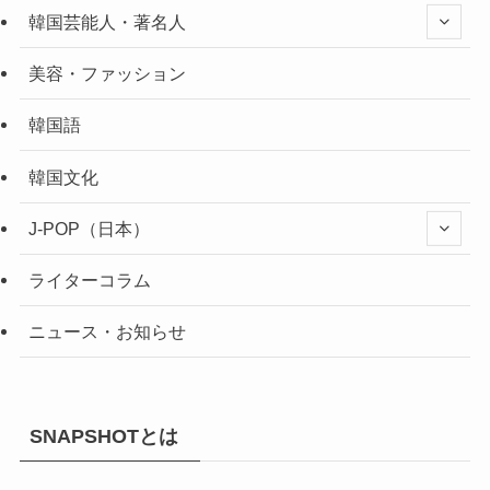
韓国芸能人・著名人
美容・ファッション
韓国語
韓国文化
J-POP（日本）
ライターコラム
ニュース・お知らせ
SNAPSHOTとは