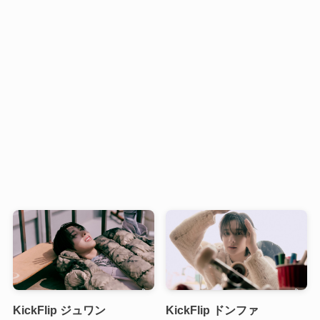
KickFlip ジュワン
KickFlip ドンファ