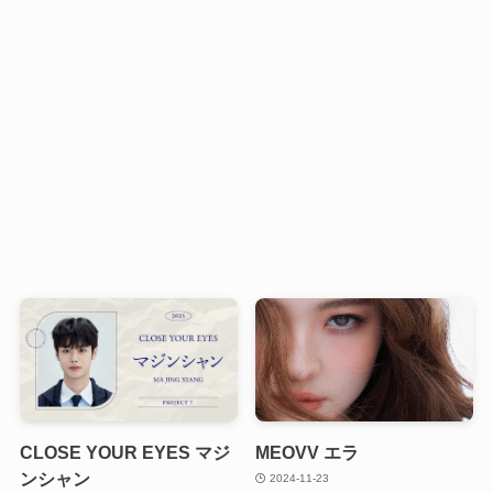
CLOSE YOUR EYES マジ
MEOVV エラ
ンシャン
2024-11-23