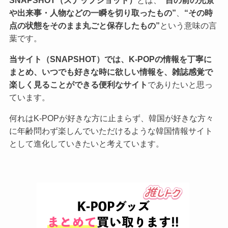
や出来事・人物などの一瞬を切り取ったもの”
、
“その時
点の状態をそのまま丸ごと保存したもの”
という意味の言
葉です。
当サイト（SNAPSHOT）では、K-POPの情報を丁寧に
まとめ、いつでも好きな時に欲しい情報を、雑誌感覚で
楽しく見ることができる便利なサイト
でありたいと思っ
ています。
何れはK-POPが好きな方に止まらず、韓国が好きな方々
に年齢問わず楽しんでいただけるような韓国情報サイト
として進化していきたいと考えています。