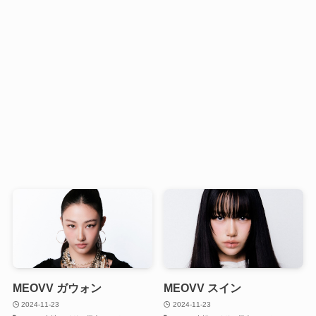
MEOVV ガウォン
MEOVV スイン
2024-11-23
2024-11-23