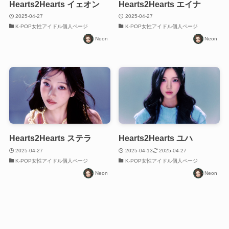
Hearts2Hearts イェオン
Hearts2Hearts エイナ
2025-04-27
2025-04-27
K-POP女性アイドル個人ページ
K-POP女性アイドル個人ページ
Neon
Neon
Hearts2Hearts ステラ
Hearts2Hearts ユハ
2025-04-27
2025-04-13
2025-04-27
K-POP女性アイドル個人ページ
K-POP女性アイドル個人ページ
Neon
Neon