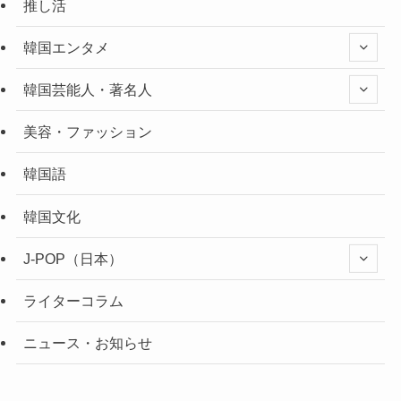
推し活
韓国エンタメ
韓国芸能人・著名人
美容・ファッション
韓国語
韓国文化
J-POP（日本）
ライターコラム
ニュース・お知らせ