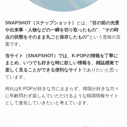
SNAPSHOT（スナップショット）
とは、
“目の前の光景
や出来事・人物などの一瞬を切り取ったもの”
、
“その時
点の状態をそのまま丸ごと保存したもの”
という意味の言
葉です。
当サイト（SNAPSHOT）では、K-POPの情報を丁寧に
まとめ、いつでも好きな時に欲しい情報を、雑誌感覚で
楽しく見ることができる便利なサイト
でありたいと思っ
ています。
何れはK-POPが好きな方に止まらず、韓国が好きな方々
に年齢問わず楽しんでいただけるような韓国情報サイト
として進化していきたいと考えています。