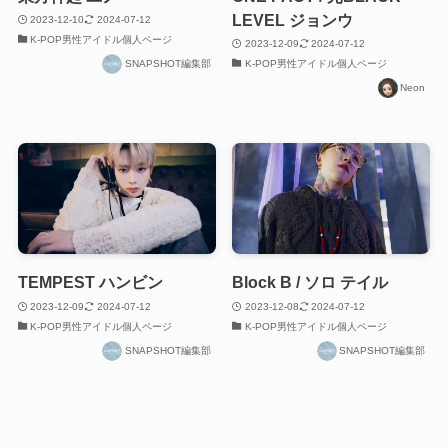
LEVEL ジョンウ
2023-12-10
2024-07-12
K-POP男性アイドル個人ページ
2023-12-09
2024-07-12
SNAPSHOT編集部
K-POP男性アイドル個人ページ
Neon
TEMPEST ハンビン
Block B / ソロ テイル
2023-12-09
2024-07-12
2023-12-08
2024-07-12
K-POP男性アイドル個人ページ
K-POP男性アイドル個人ページ
SNAPSHOT編集部
SNAPSHOT編集部