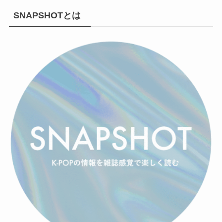
SNAPSHOTとは