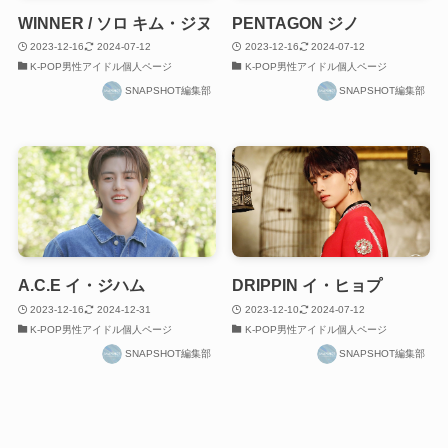
WINNER / ソロ キム・ジヌ
PENTAGON ジノ
2023-12-16
2024-07-12
2023-12-16
2024-07-12
K-POP男性アイドル個人ページ
K-POP男性アイドル個人ページ
SNAPSHOT編集部
SNAPSHOT編集部
A.C.E イ・ジハム
DRIPPIN イ・ヒョプ
2023-12-16
2024-12-31
2023-12-10
2024-07-12
K-POP男性アイドル個人ページ
K-POP男性アイドル個人ページ
SNAPSHOT編集部
SNAPSHOT編集部