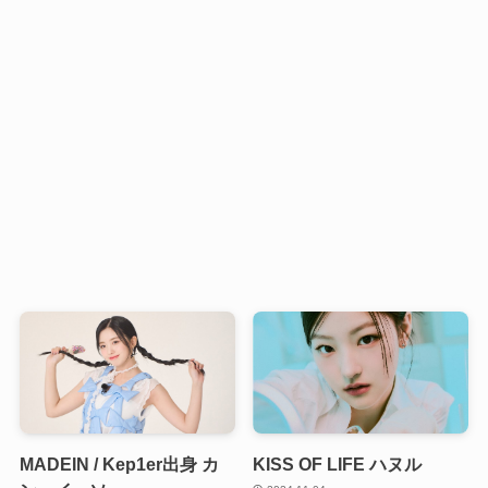
MADEIN / Kep1er出身 カ
KISS OF LIFE ハヌル