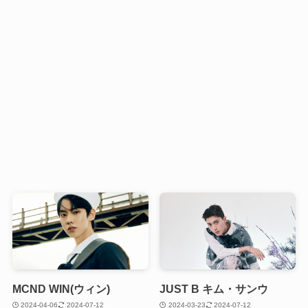
MCND WIN(ウィン)
JUST B キム・サンウ
2024-04-06
2024-07-12
2024-03-23
2024-07-12