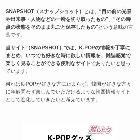
SNAPSHOT（スナップショット）
とは、
“目の前の光景
や出来事・人物などの一瞬を切り取ったもの”
、
“その時
点の状態をそのまま丸ごと保存したもの”
という意味の言
葉です。
当サイト（SNAPSHOT）では、K-POPの情報を丁寧に
まとめ、いつでも好きな時に欲しい情報を、雑誌感覚で
楽しく見ることができる便利なサイト
でありたいと思っ
ています。
何れはK-POPが好きな方に止まらず、韓国が好きな方々
に年齢問わず楽しんでいただけるような韓国情報サイト
として進化していきたいと考えています。