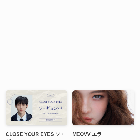
CLOSE YOUR EYES ソ・
MEOVV エラ