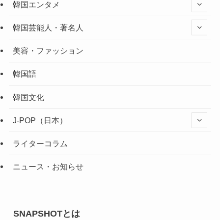
韓国エンタメ
韓国芸能人・著名人
美容・ファッション
韓国語
韓国文化
J-POP（日本）
ライターコラム
ニュース・お知らせ
SNAPSHOTとは