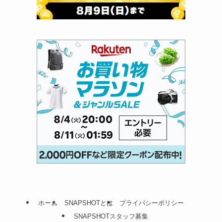
ホーム
SNAPSHOTとは
プライバシーポリシー
SNAPSHOTスタッフ募集