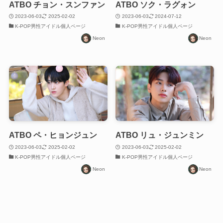
ATBO チョン・スンファン
ATBO ソク・ラグォン
2023-06-03
2025-02-02
2023-06-03
2024-07-12
K-POP男性アイドル個人ページ
K-POP男性アイドル個人ページ
Neon
Neon
ATBO ペ・ヒョンジュン
ATBO リュ・ジュンミン
2023-06-03
2025-02-02
2023-06-03
2025-02-02
K-POP男性アイドル個人ページ
K-POP男性アイドル個人ページ
Neon
Neon