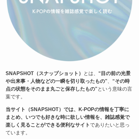
SNAPSHOT（スナップショット）
とは、
“目の前の光景
や出来事・人物などの一瞬を切り取ったもの”
、
“その時
点の状態をそのまま丸ごと保存したもの”
という意味の言
葉です。
当サイト（SNAPSHOT）では、K-POPの情報を丁寧に
まとめ、いつでも好きな時に欲しい情報を、雑誌感覚で
楽しく見ることができる便利なサイト
でありたいと思っ
ています。