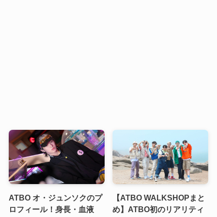
ATBO オ・ジュンソクのプ
【ATBO WALKSHOPまと
ロフィール！身長・血液
め】ATBO初のリアリティ