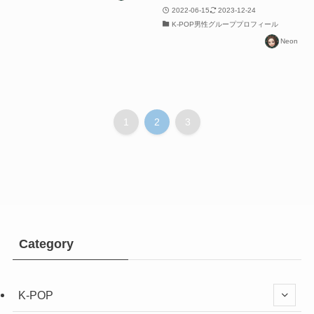
2022-06-15
2023-12-24
K-POP男性グループプロフィール
Neon
1
2
3
Category
K-POP