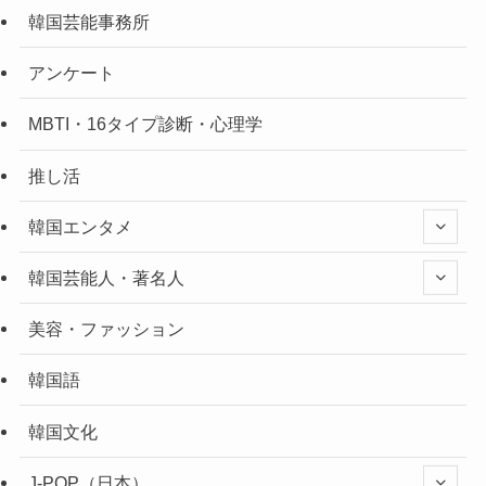
韓国芸能事務所
アンケート
MBTI・16タイプ診断・心理学
推し活
韓国エンタメ
韓国芸能人・著名人
美容・ファッション
韓国語
韓国文化
J-POP（日本）