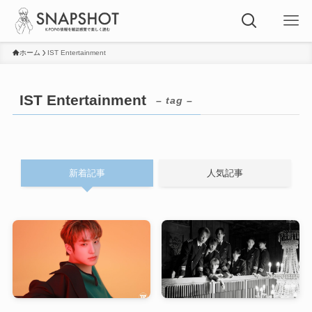
ホーム
IST Entertainment
IST Entertainment
– tag –
新着記事
人気記事