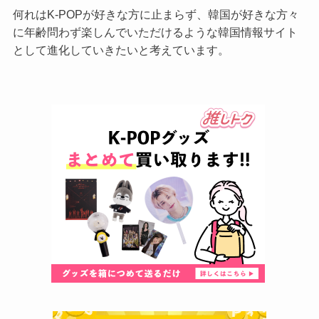
何れはK-POPが好きな方に止まらず、韓国が好きな方々
に年齢問わず楽しんでいただけるような韓国情報サイト
として進化していきたいと考えています。