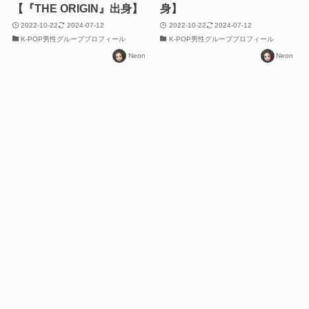
【『THE ORIGIN』出身】
身】
2022-10-22
2024-07-12
2022-10-22
2024-07-12
K-POP男性グループプロフィール
K-POP男性グループプロフィール
Neon
Neon