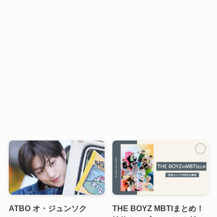
ATBO オ・ジュンソク
THE BOYZ MBTIまとめ！