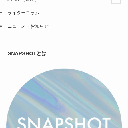
ライターコラム
ニュース・お知らせ
SNAPSHOTとは