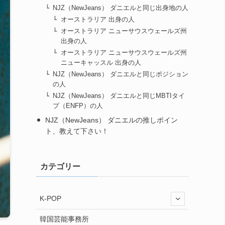
NJZ（NewJeans） ダニエルと同じ出身地の人
オーストラリア 出身の人
オーストラリア ニューサウスウェールズ州
出身の人
オーストラリア ニューサウスウェールズ州
ニューキャッスル 出身の人
NJZ（NewJeans） ダニエルと同じポジション
の人
NJZ（NewJeans） ダニエルと同じMBTIタイ
プ（ENFP）の人
NJZ（NewJeans） ダニエルの推しポイン
ト、教えて下さい！
カテゴリー
K-POP
韓国芸能事務所