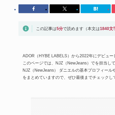
この記事は
5
分
で読めます（本文は
1840
文
ADOR（HYBE LABELS）から2022年にデビューし
このページでは、NJZ（NewJeans）でを担当
NJZ（NewJeans） ダニエルの基本プロフィー
をまとめていますので、ぜひ最後までチェックし