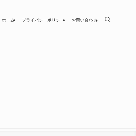
ホーム
プライバシーポリシー
お問い合わせ