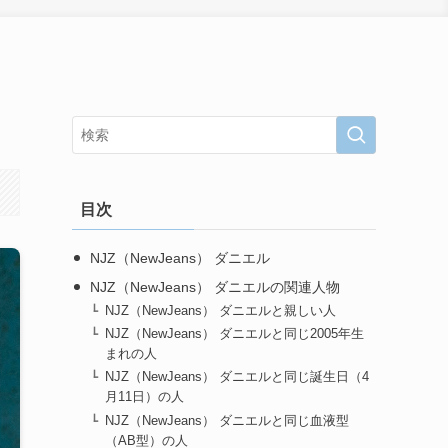
目次
NJZ（NewJeans） ダニエル
NJZ（NewJeans） ダニエルの関連人物
NJZ（NewJeans） ダニエルと親しい人
NJZ（NewJeans） ダニエルと同じ2005年生
まれの人
NJZ（NewJeans） ダニエルと同じ誕生日（4
月11日）の人
NJZ（NewJeans） ダニエルと同じ血液型
（AB型）の人