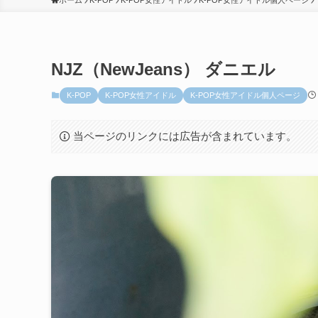
ホーム
K-POP
K-POP女性アイドル
K-POP女性アイドル個人ページ
NJZ（NewJeans） ダニエル
K-POP
K-POP女性アイドル
K-POP女性アイドル個人ページ
当ページのリンクには広告が含まれています。