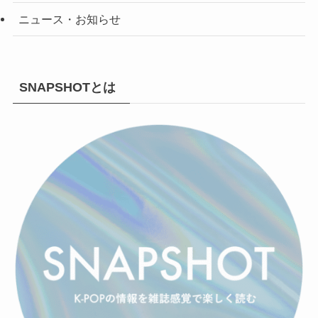
ニュース・お知らせ
SNAPSHOTとは