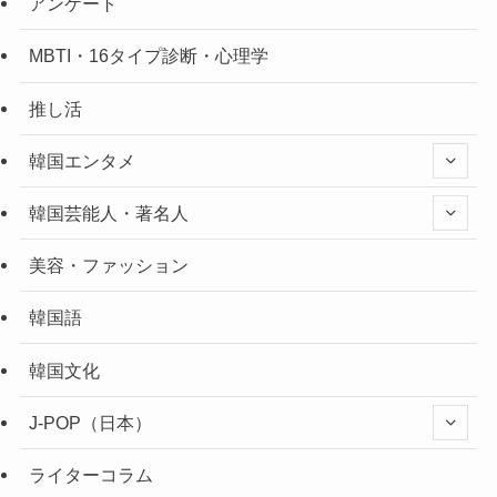
アンケート
MBTI・16タイプ診断・心理学
推し活
韓国エンタメ
韓国芸能人・著名人
美容・ファッション
韓国語
韓国文化
J-POP（日本）
ライターコラム