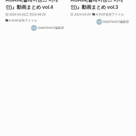
인)』動画まとめ vol.4
인)』動画まとめ vol.3
2024-03-20
2024-09-29
2024-03-20
K-POP女性アイドル
K-POP女性アイドル
SNAPSHOT編集部
SNAPSHOT編集部