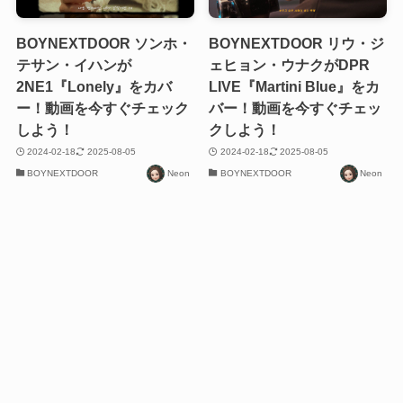
BOYNEXTDOOR ソンホ・
BOYNEXTDOOR リウ・ジ
テサン・イハンが
ェヒョン・ウナクがDPR
2NE1『Lonely』をカバ
LIVE『Martini Blue』をカ
ー！動画を今すぐチェック
バー！動画を今すぐチェッ
しよう！
クしよう！
2024-02-18
2025-08-05
2024-02-18
2025-08-05
BOYNEXTDOOR
Neon
BOYNEXTDOOR
Neon