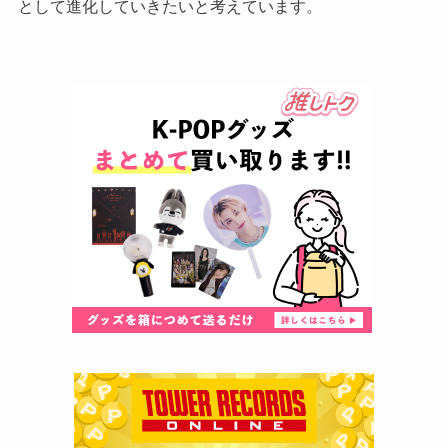
として進化していきたいと考えています。