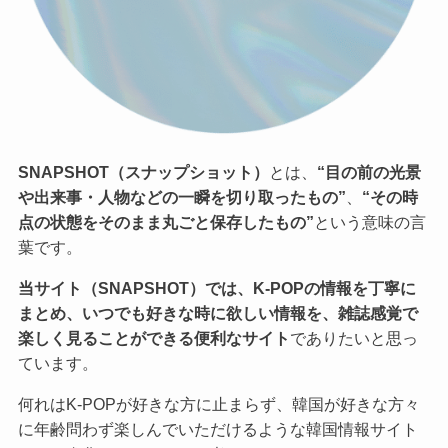
SNAPSHOT（スナップショット）
とは、
“目の前の光景
や出来事・人物などの一瞬を切り取ったもの”
、
“その時
点の状態をそのまま丸ごと保存したもの”
という意味の言
葉です。
当サイト（SNAPSHOT）では、K-POPの情報を丁寧に
まとめ、いつでも好きな時に欲しい情報を、雑誌感覚で
楽しく見ることができる便利なサイト
でありたいと思っ
ています。
何れはK-POPが好きな方に止まらず、韓国が好きな方々
に年齢問わず楽しんでいただけるような韓国情報サイト