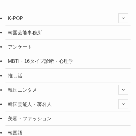
K-POP
韓国芸能事務所
アンケート
MBTI・16タイプ診断・心理学
推し活
韓国エンタメ
韓国芸能人・著名人
美容・ファッション
韓国語