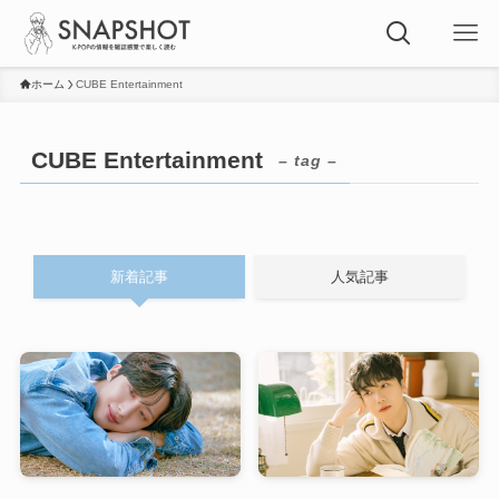
ホーム
CUBE Entertainment
CUBE Entertainment
– tag –
新着記事
人気記事