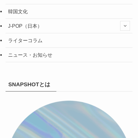
韓国文化
J-POP（日本）
ライターコラム
ニュース・お知らせ
SNAPSHOTとは