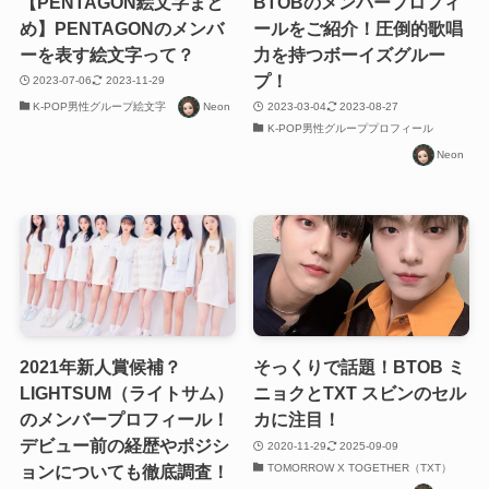
【PENTAGON絵文字まと
BTOBのメンバープロフィ
め】PENTAGONのメンバ
ールをご紹介！圧倒的歌唱
ーを表す絵文字って？
力を持つボーイズグルー
プ！
2023-07-06
2023-11-29
K-POP男性グループ絵文字
Neon
2023-03-04
2023-08-27
K-POP男性グループプロフィール
Neon
2021年新人賞候補？
そっくりで話題！BTOB ミ
LIGHTSUM（ライトサム）
ニョクとTXT スビンのセル
のメンバープロフィール！
カに注目！
デビュー前の経歴やポジシ
2020-11-29
2025-09-09
TOMORROW X TOGETHER（TXT）
ョンについても徹底調査！