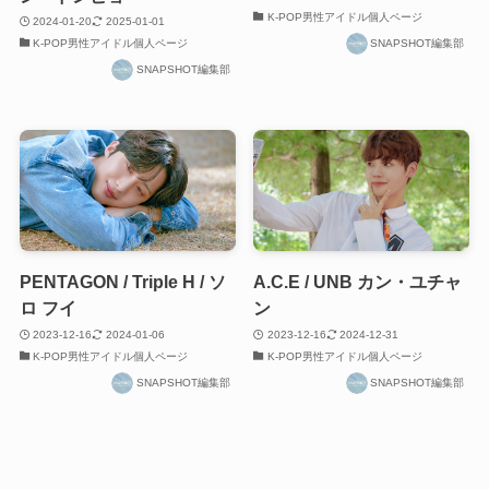
K-POP男性アイドル個人ページ
2024-01-20
2025-01-01
K-POP男性アイドル個人ページ
SNAPSHOT編集部
SNAPSHOT編集部
PENTAGON / Triple H / ソ
A.C.E / UNB カン・ユチャ
ロ フイ
ン
2023-12-16
2024-01-06
2023-12-16
2024-12-31
K-POP男性アイドル個人ページ
K-POP男性アイドル個人ページ
SNAPSHOT編集部
SNAPSHOT編集部