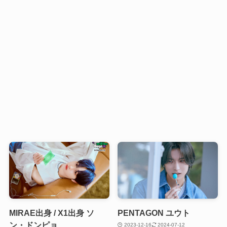
MIRAE出身 / X1出身 ソ
PENTAGON ユウト
ン・ドンピョ
2023-12-16
2024-07-12