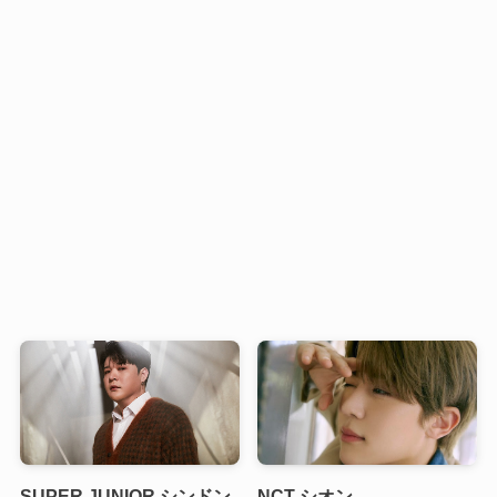
SUPER JUNIOR シンドン
NCT シオン